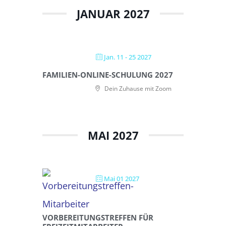
JANUAR 2027
Jan. 11 - 25 2027
FAMILIEN-ONLINE-SCHULUNG 2027
Dein Zuhause mit Zoom
MAI 2027
Mai 01 2027
VORBEREITUNGSTREFFEN FÜR