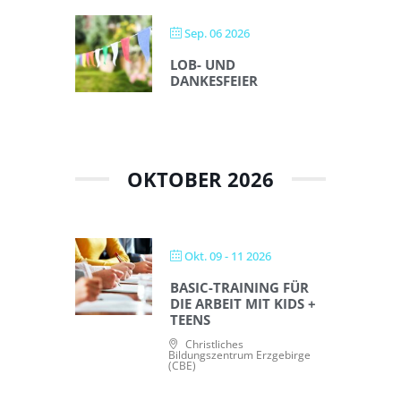
Sep. 06 2026
LOB- UND
DANKESFEIER
OKTOBER 2026
Okt. 09 - 11 2026
BASIC-TRAINING FÜR
DIE ARBEIT MIT KIDS +
TEENS
Christliches
Bildungszentrum Erzgebirge
(CBE)