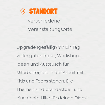
STANDORT
verschiedene
Veranstaltungsorte
Upgrade (ge)fällig?!?!? Ein Tag
voller guten Input, Workshops,
Ideen und Austausch für
Mitarbeiter, die in der Arbeit mit
Kids und Teens stehen. Die
Themen sind brandaktuell und
eine echte Hilfe für deinen Dienst