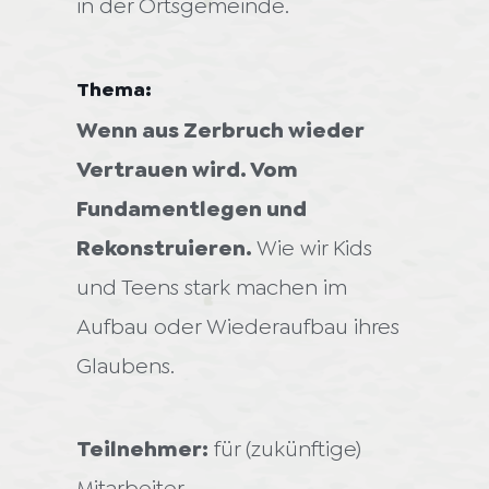
in der Ortsgemeinde.
Thema:
Wenn aus Zerbruch wieder
Vertrauen wird. Vom
Fundamentlegen und
Rekonstruieren.
Wie wir Kids
und Teens stark machen im
Aufbau oder Wiederaufbau ihres
Glaubens.
Teilnehmer:
für (zukünftige)
Mitarbeiter