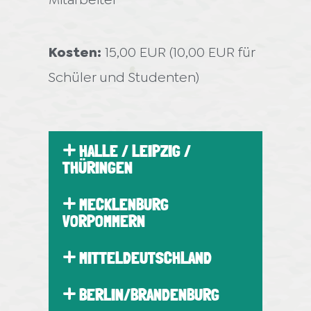
Kosten:
15,00 EUR (10,00 EUR für
Schüler und Studenten)
HALLE / LEIPZIG /
THÜRINGEN
MECKLENBURG
VORPOMMERN
MITTELDEUTSCHLAND
BERLIN/BRANDENBURG