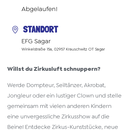
Abgelaufen!
STANDORT
EFG Sagar
Winkelstraße 15a, 02957 Krauschwitz OT Sagar
Willst du Zirkusluft schnuppern?
Werde Dompteur, Seiltänzer, Akrobat,
Jongleur oder ein lustiger Clown und stelle
gemeinsam mit vielen anderen Kindern
eine unvergessliche Zirkusshow auf die
Beine! Entdecke Zirkus-Kunststücke, neue