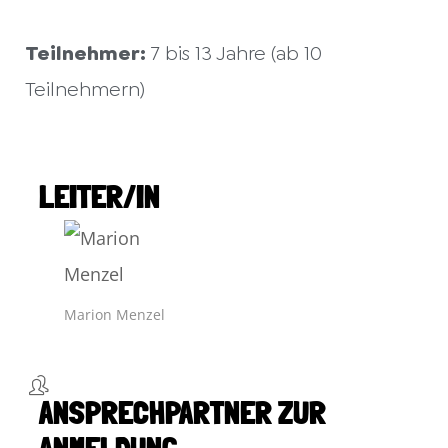
Teilnehmer:
7 bis 13 Jahre (ab 10
Teilnehmern)
LEITER/IN
Marion Menzel
ANSPRECHPARTNER ZUR