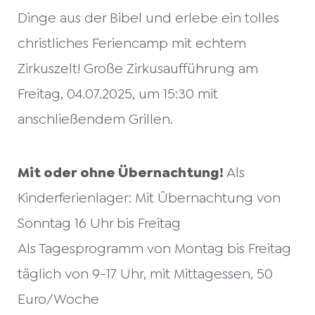
Dinge aus der Bibel und erlebe ein tolles
christliches Feriencamp mit echtem
Zirkuszelt! Große Zirkusaufführung am
Freitag, 04.07.2025, um 15:30 mit
anschließendem Grillen.
Mit oder ohne Übernachtung!
Als
Kinderferienlager: Mit Übernachtung von
Sonntag 16 Uhr bis Freitag
Als Tagesprogramm von Montag bis Freitag
täglich von 9-17 Uhr, mit Mittagessen, 50
Euro/Woche