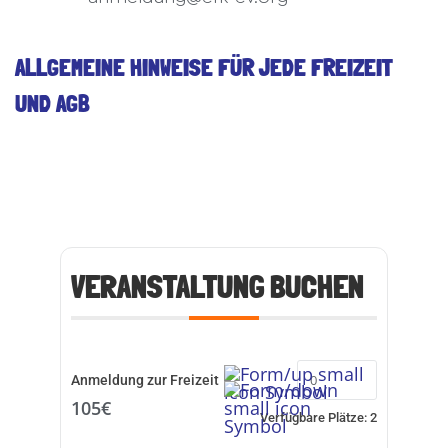
ALLGEMEINE HINWEISE FÜR JEDE FREIZEIT
UND AGB
VERANSTALTUNG BUCHEN
Anmeldung zur Freizeit
105€
Verfügbare Plätze:
2