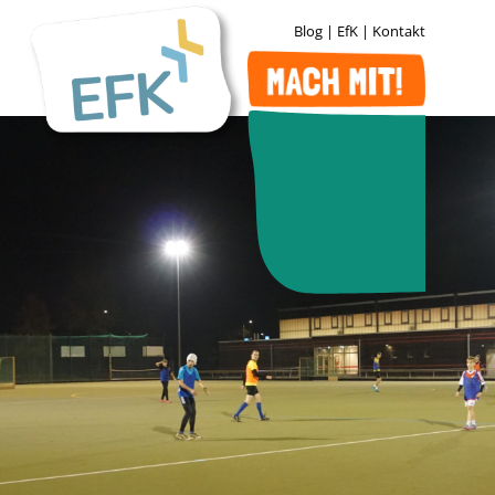
Blog
|
EfK
|
Kontakt