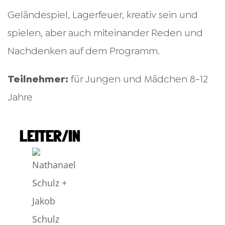
Geländespiel, Lagerfeuer, kreativ sein und
spielen, aber auch miteinander Reden und
Nachdenken auf dem Programm.
Teilnehmer:
für Jungen und Mädchen 8-12
Jahre
LEITER/IN