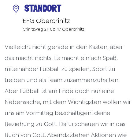
STANDORT
EFG Obercrinitz
Crinitzweg 21, 08147 Obercrinitz
Vielleicht nicht gerade in den Kasten, aber
das macht nichts. Es macht einfach Spaß,
miteinander Fußball zu spielen, Sport zu
treiben und als Team zusammenzuhalten.
Aber Fußball ist am Ende doch nur eine
Nebensache, mit dem Wichtigsten wollen wir
uns am Vormittag beschäftigen: deine
Beziehung zu Gott. Dafür schauen wir in das
Buch von Gott. Abends stehen Aktionen wie