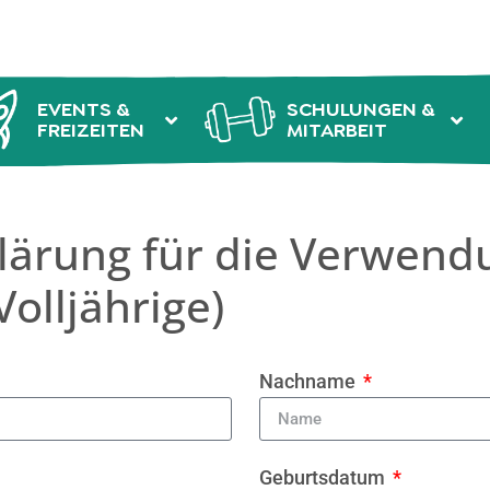
EVENTS &
SCHULUNGEN &
FREIZEITEN
MITARBEIT
lärung für die Verwend
olljährige)
Nachname
Geburtsdatum