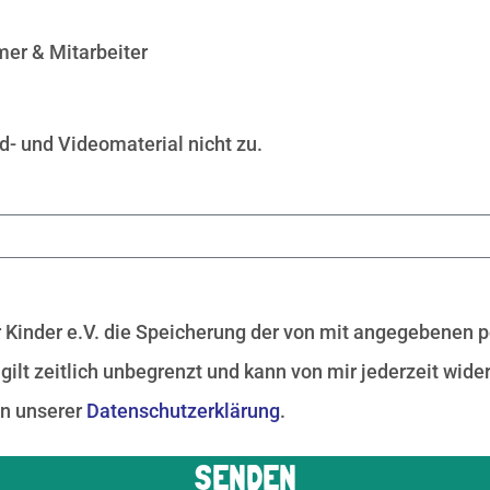
mer & Mitarbeiter
d- und Videomaterial nicht zu.
r Kinder e.V. die Speicherung der von mit angegebenen 
lt zeitlich unbegrenzt und kann von mir jederzeit wider
in unserer
Datenschutzerklärung
.
SENDEN