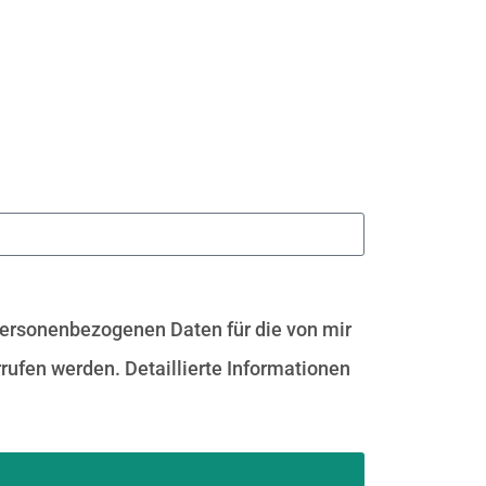
personenbezogenen Daten für die von mir
rufen werden. Detaillierte Informationen