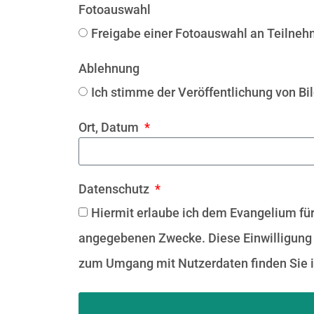
Fotoauswahl
Freigabe einer Fotoauswahl an Teilneh
Ablehnung
Ich stimme der Veröffentlichung von Bil
Ort, Datum
Datenschutz
Hiermit erlaube ich dem Evangelium fü
angegebenen Zwecke. Diese Einwilligung gi
zum Umgang mit Nutzerdaten finden Sie 