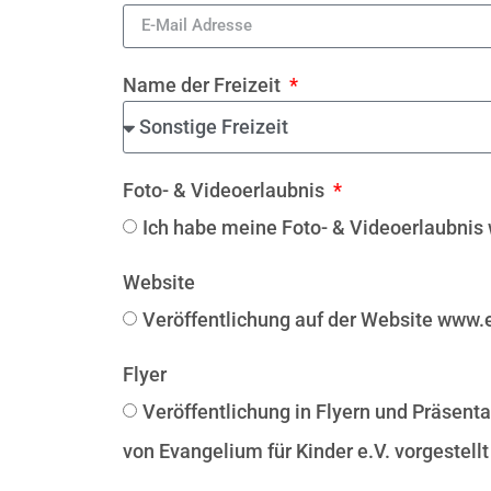
Name der Freizeit
Foto- & Videoerlaubnis
Ich habe meine Foto- & Videoerlaubnis 
Website
Veröffentlichung auf der Website www.
Flyer
Veröffentlichung in Flyern und Präsent
von Evangelium für Kinder e.V. vorgestell