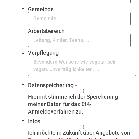
Gemeinde
Arbeitsbereich
Verpflegung
Datenspeicherung
*
Hiermit stimme ich der Speicherung
meiner Daten für das EfK-
Anmeldeverfahren zu.
Infos
Ich möchte in Zukunft über Angebote von