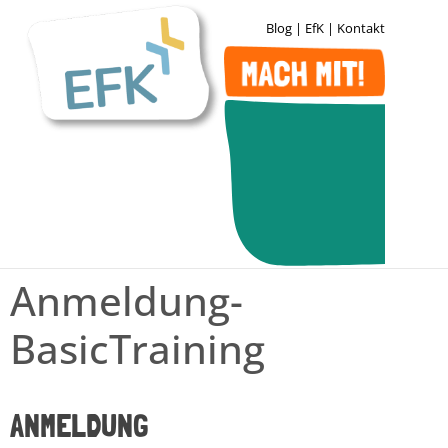
Blog
|
EfK
|
Kontakt
Anmeldung-
BasicTraining
ANMELDUNG