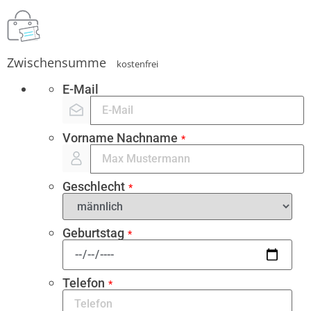
Zwischensumme
kostenfrei
E-Mail
Vorname Nachname
*
Geschlecht
*
Geburtstag
*
Telefon
*