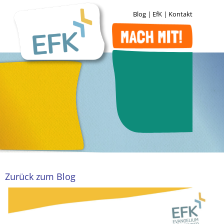
Blog
|
EfK
|
Kontakt
Zurück zum Blog