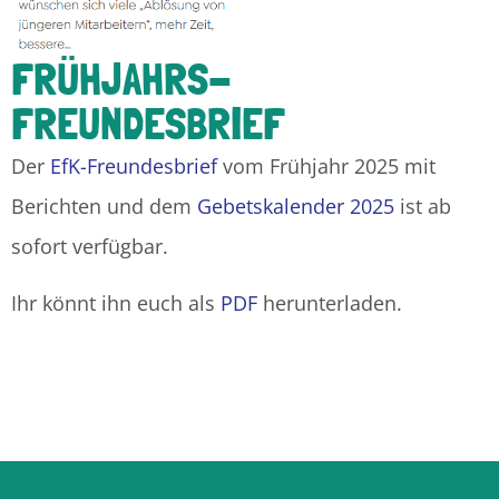
FRÜHJAHRS-
FREUNDESBRIEF
Der
EfK-Freundesbrief
vom Frühjahr 2025 mit
Berichten und dem
Gebetskalender 2025
ist ab
sofort verfügbar.
Ihr könnt ihn euch als
PDF
herunterladen.