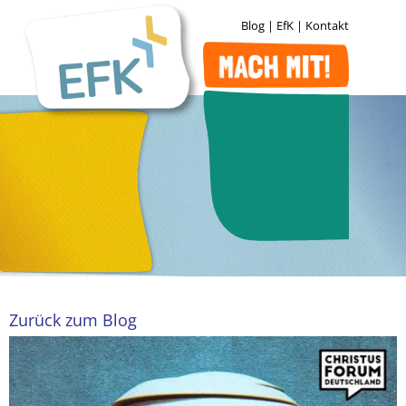
Blog
|
EfK
|
Kontakt
Zurück zum Blog