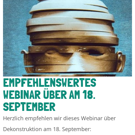
EMPFEHLENSWERTES
WEBINAR ÜBER AM 18.
SEPTEMBER
Herzlich empfehlen wir dieses Webinar über
Dekonstruktion am 18. September: