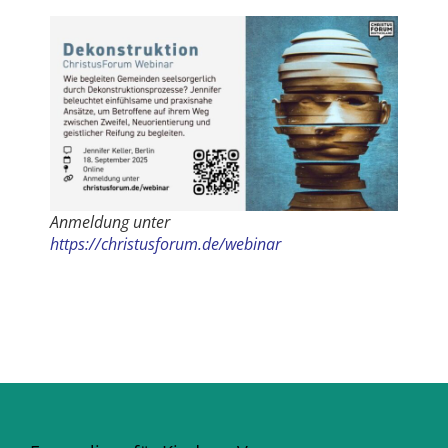
Anmeldung unter
https://christusforum.de/webinar