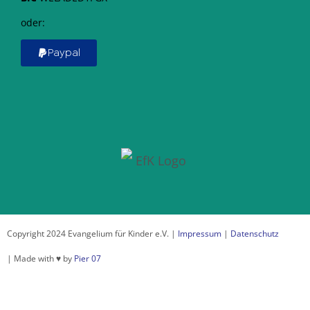
oder:
Paypal
Copyright 2024 Evangelium für Kinder e.V. |
Impressum
|
Datenschutz
| Made with ♥ by
Pier 07