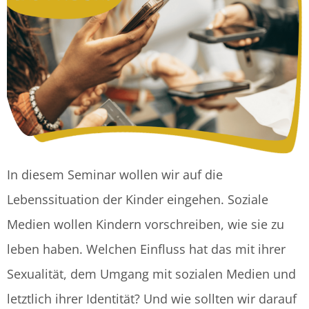
In diesem Seminar wollen wir auf die
Lebenssituation der Kinder eingehen. Soziale
Medien wollen Kindern vorschreiben, wie sie zu
leben haben. Welchen Einfluss hat das mit ihrer
Sexualität, dem Umgang mit sozialen Medien und
letztlich ihrer Identität? Und wie sollten wir darauf